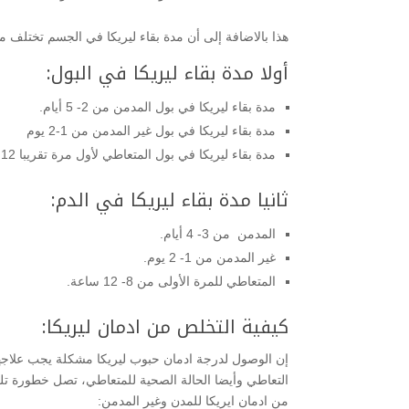
هذا بالاضافة إلى أن مدة بقاء ليريكا في الجسم تختلف م
أولا مدة بقاء ليريكا في البول:
مدة بقاء ليريكا في بول المدمن من 2- 5 أيام.
مدة بقاء ليريكا في بول غير المدمن من 1-2 يوم
مدة بقاء ليريكا في بول المتعاطي لأول مرة تقريبا 12 ساعة.
ثانيا مدة بقاء ليريكا في الدم:
المدمن من 3- 4 أيام.
غير المدمن من 1- 2 يوم.
المتعاطي للمرة الأولى من 8- 12 ساعة.
كيفية التخلص من ادمان ليريكا:
إن الوصول لدرجة ادمان حبوب ليريكا مشكلة يجب علاجها
التعاطي وأيضا الحالة الصحية للمتعاطي، تصل خطورة تل
من ادمان ايريكا للمدن وغير المدمن: