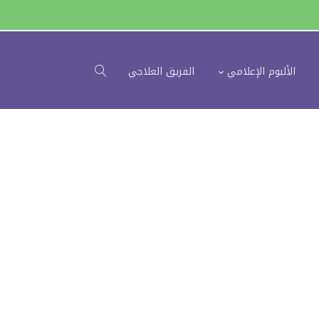
الألبوم الإعلامي
الفريق العلاجي