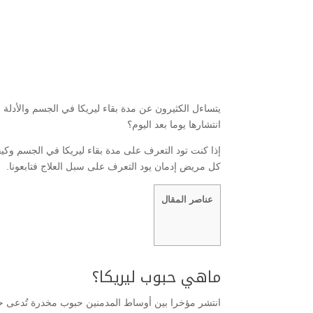
يتساءل الكثيرون عن مدة بقاء ليريكا في الجسم والأدلة ع
انتشارها يوما بعد اليوم؟
إذا كنت تود التعرف على مدة بقاء ليريكا في الجسم وكي
كل مريض إدمان يود التعرف على سبل العلاج فتابعونا.
عناصر المقال
ماهي حبوب ليريكا؟
انتشر مؤخرا بين أوساط المدمنين حبوب مخدرة تُدعى حب