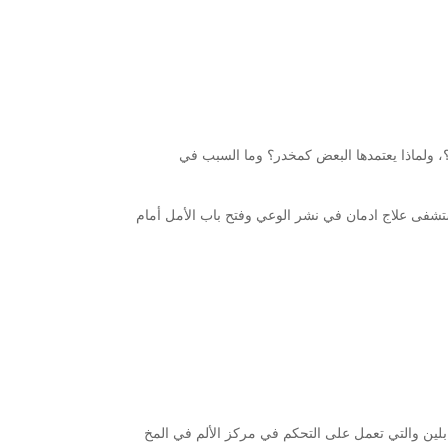
ا؟، ولماذا يعتمدها البعض كمخدر؟ وما السبب في
ستشفى علاج ادمان في نشر الوعي وفتح باب الأمل أمام
لين والتي تعمل على التحكم في مركز الألم في المخ