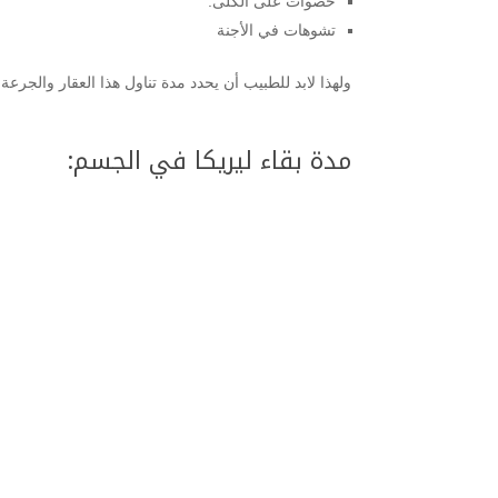
حصوات على الكلى.
تشوهات في الأجنة
ولهذا لابد للطبيب أن يحدد مدة تناول هذا العقار والجرعة
مدة بقاء ليريكا في الجسم: