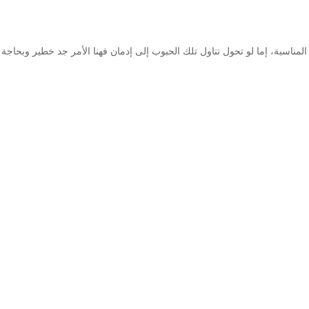
 المناسبة، إما لو تحول تناول تلك الحبوب إلى إدمان فهنا الأمر جد خطير وبحاجة 