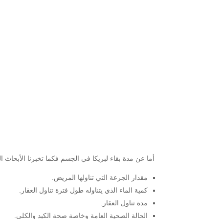
أما عن مدة بقاء لبريكا في الجسم فكما تخبرنا الأبحاث الطبية أن مدة بقاء البريجابلين في الجسم 
مقدار الجرعة التي تناولها المريض.
كمية الماء الذي يتناوله طول فترة تناول العقار.
مدة تناول العقار.
الحالة الصحية العامة وخاصة صحة الكبد والكلى.