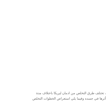
 تختلف طرق التخلص من ادمان ليريكا باختلاف مدة
ن أثرها في جسده وفيما يلي استعراض الخطوات التخلص