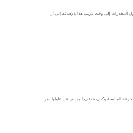
دول المخدرات إلى وقت قريب هذا بالإضافة إلى أن
يب الجرعة المناسبة وكيف يتوقف المريض عن تناولها، من