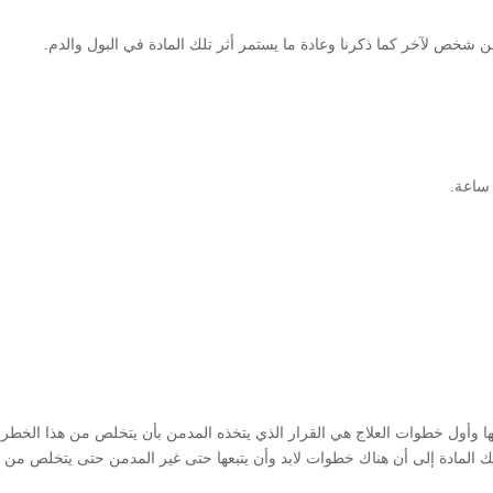
ن شخص لآخر كما ذكرنا وعادة ما يستمر أثر تلك المادة في البول والدم.
 وأول خطوات العلاج هي القرار الذي يتخذه المدمن بأن يتخلص من هذا الخطر،
ك المادة إلى أن هناك خطوات لابد وأن يتبعها حتى غير المدمن حتى يتخلص م