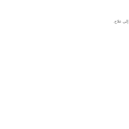
إلى علاج.