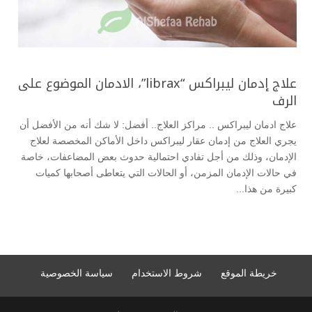
علاج إدمان ليبراكس “librax”، الادمان الموضوع على
الرف
علاج ادمان ليبراكس .. مراكز العلاج.. أفضل: لا شك أنه من الأفضل أن
يجري العلاج من إدمان عقار ليبراكس داخل الأماكن المخصصة لعلاج
الإدمان، وذلك من أجل تفادي احتمالية حدوث بعض المضاعفات، خاصة
في حالات الإدمان المزمن، أو الحالات التي يتعاطى أصحابها كميات
كبيرة من هذا...
خريطة الموقع
شروط الاستخدام
سياسة الخصوصية