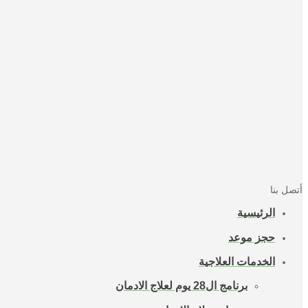
أتصل بنا
الرئيسية
حجز موعد
الخدمات العلاجية
برنامج ال28 يوم لعلاج الادمان