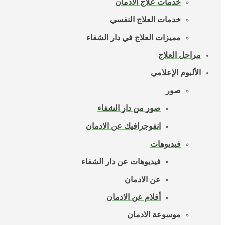
خدمات علاج الادمان
خدمات العلاج النفسي
مميزات العلاج في دار الشفاء
مراحل العلاج
الألبوم الإعلامي
صور
صور من دار الشفاء
انفوجرافيك عن الادمان
فيديوهات
فيديوهات عن دار الشفاء
عن الادمان
أفلام عن الادمان
موسوعة الادمان