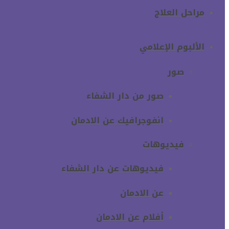
مراحل العلاج
الألبوم الإعلامي
صور
صور من دار الشفاء
انفوجرافيك عن الادمان
فيديوهات
فيديوهات عن دار الشفاء
عن الادمان
أفلام عن الادمان