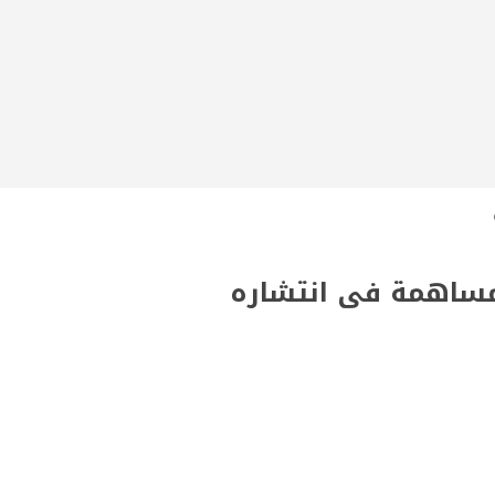
المساهمة فى انتشاره