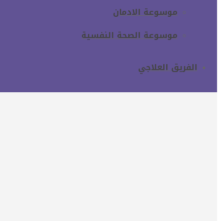
موسوعة الادمان
موسوعة الصحة النفسية
الفريق العلاجي