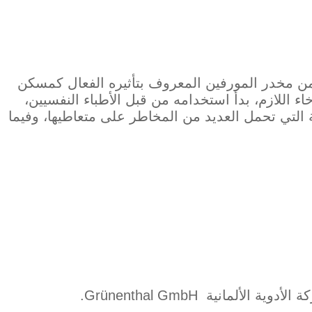
من مخدر المورفين المعروف بتأثيره الفعال كمسكن
ء اللازم، بدأ استخدامه من قبل الأطباء النفسيين،
التي تحمل العديد من المخاطر على متعاطيها، وفيما