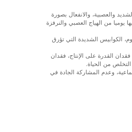
شديد والعصبية، والانفعال بصورة
 يوميا من الهياج العصبي والنرفزة
وم، الكوابيس الشديدة التي تؤرق
فقدان القدرة على الإنتاج، فقدان
 التخلص من الحياة.
تماعية، وعدم المشاركة الجادة في