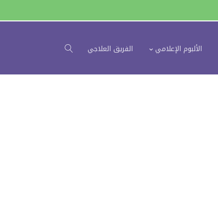
الألبوم الإعلامي
الفريق العلاجي