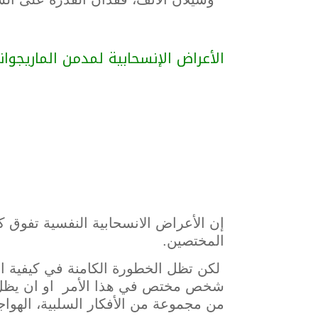
الأعراض الإنسحابية لمدمن الماريجوان
إن الأعراض الانسحابية النفسية تفوق ك
المختصين.
لكن تظل الخطورة الكامنة في كيفية ال
شخص مختص في هذا الأمر او ان يظل ا
من مجموعة من الأفكار السلبية، الهوا