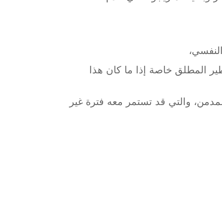
النفسي،
ير المطلق خاصة إذا ما كان هذا
لمدمن، والتي قد تستمر معه فترة غير