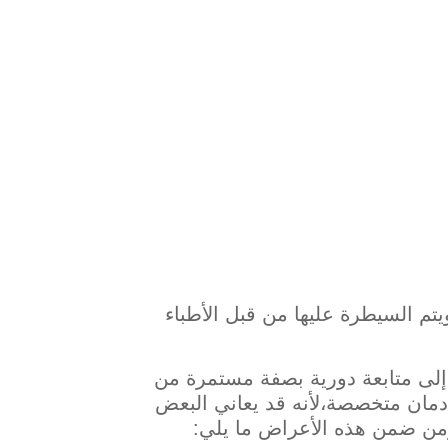
تم السيطرة عليها من قبل الأطباء
إلى متابعة دورية بصفة مستمرة من
ان متخصصة،لأنه قد يعاني البعض
 ومن ضمن هذه الأعراض ما يلي: