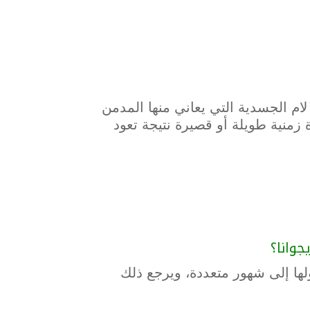
ام الجسدية التي يعاني منها المدمن
زمنية طويلة أو قصيرة نتيجة تعود
وانا؟
لها إلى شهور متعددة، ويرجع ذلك