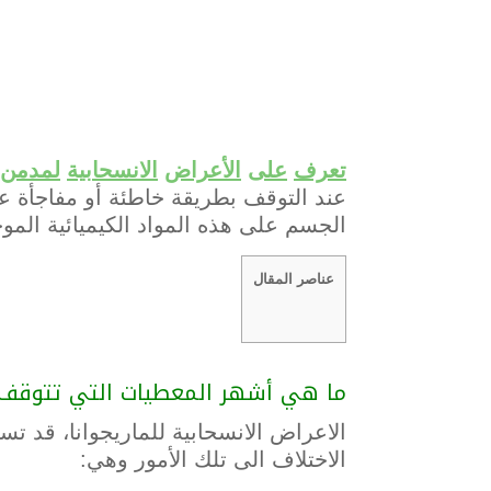
تعرف
على
الأعراض
الانسحابية
لمدمن
عند التوقف بطريقة خاطئة أو مفاجأة عن
الجسم على هذه المواد الكيميائية المو
عناصر المقال
ما هي أشهر المعطيات التي تتوقف ع
الاعراض الانسحابية للماريجوانا، قد ت
الاختلاف الى تلك الأمور وهي: