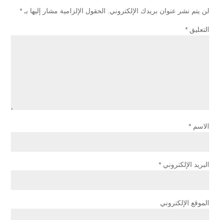
لن يتم نشر عنوان بريدك الإلكتروني.
الحقول الإلزامية مشار إليها بـ
*
التعليق
*
الاسم
*
البريد الإلكتروني
*
الموقع الإلكتروني