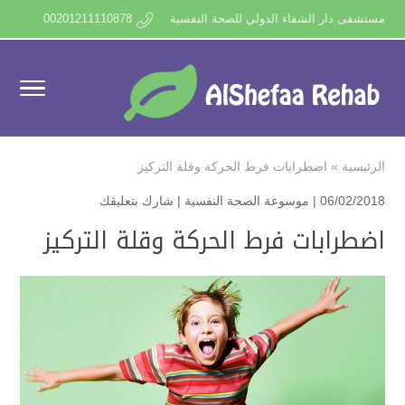
مستشفى دار الشفاء الدولي للصحة النفسية
00201211110878
الرئيسية
»
اضطرابات فرط الحركة وقلة التركيز
06/02/2018 |
موسوعة الصحة النفسية
|
شارك بتعليقك
اضطرابات فرط الحركة وقلة التركيز