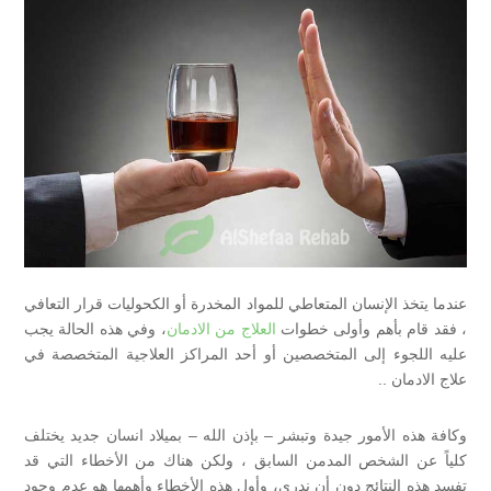
عندما يتخذ الإنسان المتعاطي للمواد المخدرة أو الكحوليات قرار التعافي
، فقد قام بأهم وأولى خطوات
العلاج من الادمان
، وفي هذه الحالة يجب
عليه اللجوء إلى المتخصصين أو أحد المراكز العلاجية المتخصصة في
علاج الادمان ..
وكافة هذه الأمور جيدة وتبشر – بإذن الله – بميلاد انسان جديد يختلف
كلياً عن الشخص المدمن السابق ، ولكن هناك من الأخطاء التي قد
تفسد هذه النتائج دون أن ندري، وأول هذه الأخطاء وأهمها هو عدم وجود