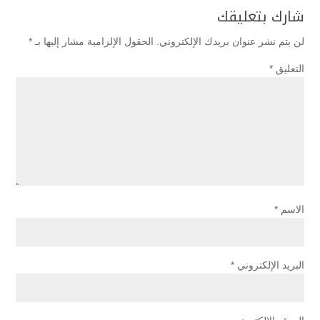
شارك بتعليقك
لن يتم نشر عنوان بريدك الإلكتروني.
الحقول الإلزامية مشار إليها بـ
*
التعليق
*
الاسم
*
البريد الإلكتروني
*