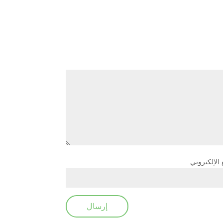
 الإلكتروني