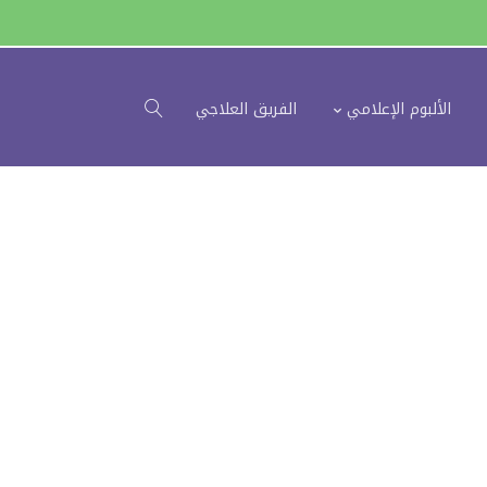
الألبوم الإعلامي
الفريق العلاجي