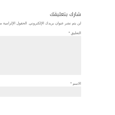
شارك بتعليقك
لن يتم نشر عنوان بريدك الإلكتروني.
الحقول الإلزامية مش
التعليق
*
الاسم
*