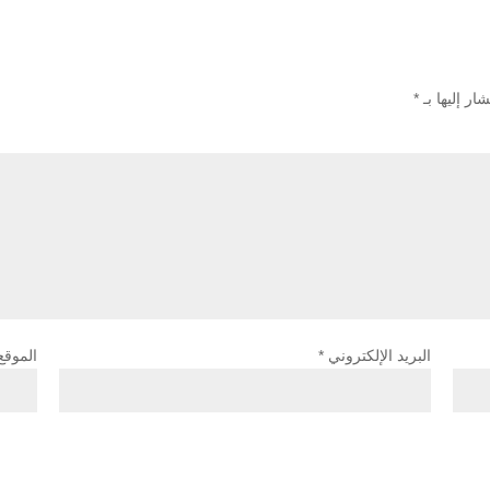
ار إليها بـ
*
البريد الإلكتروني
*
الموقع