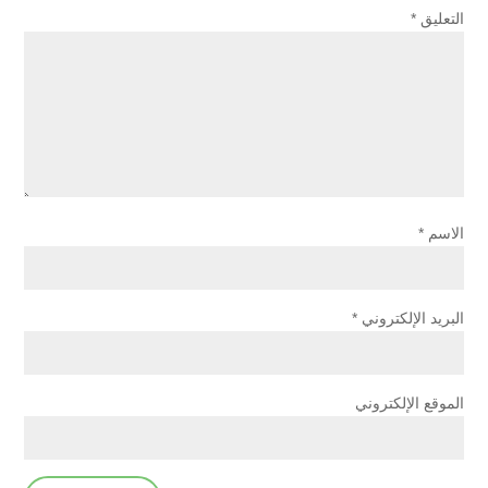
التعليق
*
الاسم
*
البريد الإلكتروني
*
الموقع الإلكتروني