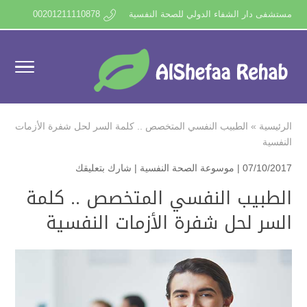
مستشفى دار الشفاء الدولي للصحة النفسية
00201211110878
الرئيسية
»
الطبيب النفسي المتخصص .. كلمة السر لحل شفرة الأزمات
النفسية
07/10/2017 |
موسوعة الصحة النفسية
|
شارك بتعليقك
الطبيب النفسي المتخصص .. كلمة
السر لحل شفرة الأزمات النفسية