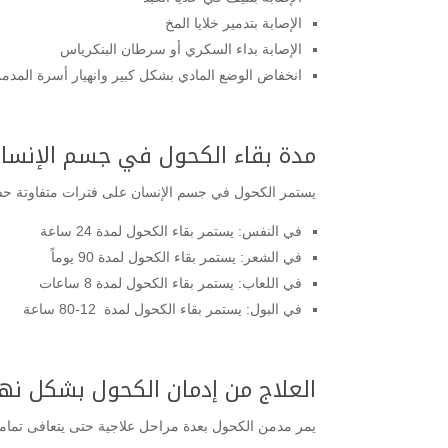
الإصابة بتدمير خلايا المخ
الإصابة بداء السكري أو سرطان البنكرياس
انخفاض الوضع المادي بشكل كبير وانهيار أسرة المدم
مدة بقاء الكحول في جسم الإنسا
يستمر الكحول في جسم الإنسان على فترات متفاوتة حسب
في النفس: يستمر بقاء الكحول لمدة 24 ساعة
في الشعر: يستمر بقاء الكحول لمدة 90 يوماً
في اللعاب: يستمر بقاء الكحول لمدة 8 ساعات
في البول: يستمر بقاء الكحول لمدة 12-80 ساعة
العلاج من إدمان الكحول بشكل نه
يمر مدمن الكحول بعدة مراحل علاجية حتى يتعافى تماماً