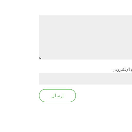
 الإلكتروني