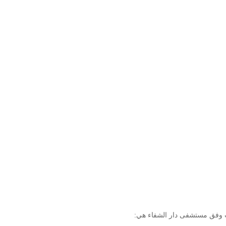
يب وفق مستشفى دار الشفاء هي: