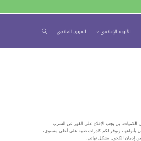
الألبوم الإعلامي
الفريق العلاجي
 الكميات، بل يجب الإقلاع على الفور عن الشرب
ن بأنواعها، ونوفر لكم كادرات طبية على أعلى مستوى،
من إدمان الكحول بشكل نهائي.