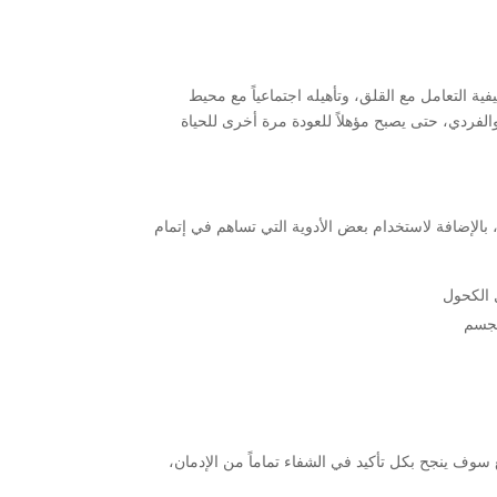
 التعامل مع القلق، وتأهيله اجتماعياً مع محيط
لفردي، حتى يصبح مؤهلاً للعودة مرة أخرى للحياة
الإضافة لاستخدام بعض الأدوية التي تساهم في إتمام
 سوف ينجح بكل تأكيد في الشفاء تماماً من الإدمان،