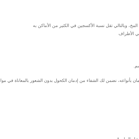
لمخ، وبالتالي تقل نسبة الأكسجين في الكثير من الأماكن به
في الأطراف
م.
 بأنواعه، نضمن لك الشفاء من إدمان الكحول بدون الشعور بالمعاناة في موا