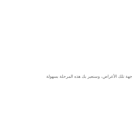
جهة تلك الأعراض، وسنعبر بك هذه المرحلة بسهولة