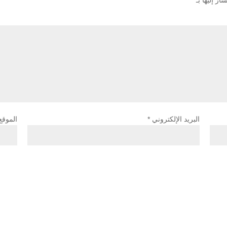
ار إليها بـ
*
البريد الإلكتروني
*
الموقع