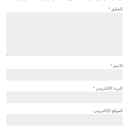
التعليق
*
الاسم
*
البريد الإلكتروني
*
الموقع الإلكتروني