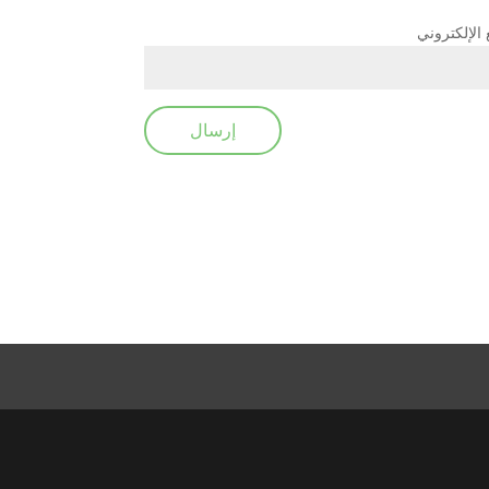
 الإلكتروني