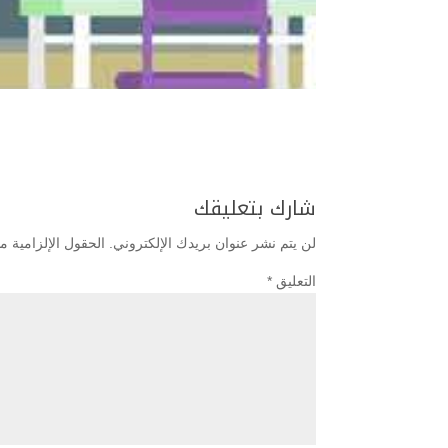
شارك بتعليقك
لن يتم نشر عنوان بريدك الإلكتروني.
الحقول الإلزامية مش
التعليق
*