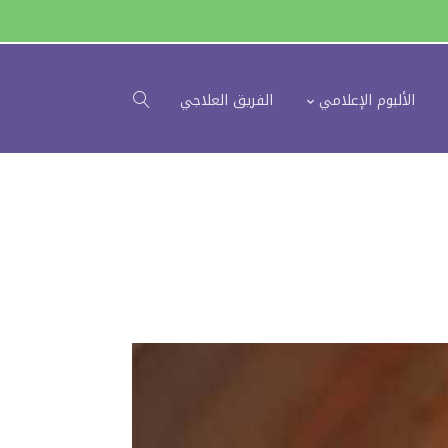
الألبوم الإعلامي
الفريق العلاجي