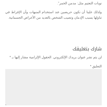
نوبات التعتيم مثل: مدمن الخمر”.
ولذلك علينا أن نكون حريصين عند استخدام المنبهات وأن الإفراط في
تناولها يسبب الإدمان وتصيب الشخص بالعديد من الأعراض الجسمانية.
شارك بتعليقك
لن يتم نشر عنوان بريدك الإلكتروني.
الحقول الإلزامية مشار إليها بـ
*
التعليق
*