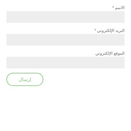
الاسم
*
البريد الإلكتروني
*
الموقع الإلكتروني