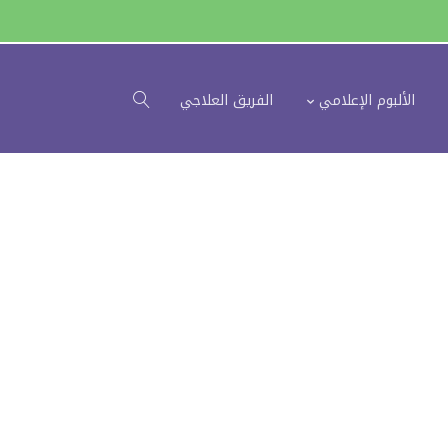
الألبوم الإعلامي
الفريق العلاجي