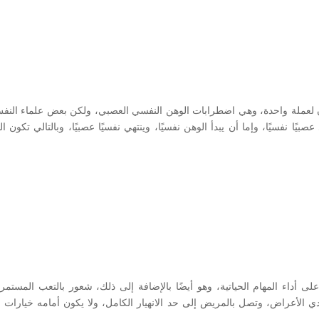
 لعملة واحدة، وهي اضطرابات الوهن النفسي العصبي، ولكن بعض علماء النفس 
صبيًا نفسيًا، وإما أن يبدأ الوهن نفسيًا، وينتهي نفسيًا عصبيًا، وبالتالي تكون ا
ى أداء المهام الحياتية، وهو أيضًا بالإضافة إلى ذلك، شعور بالتعب المست
ادي الأعراض، وتصل بالمريض إلى حد الانهيار الكامل، ولا يكون أمامه خيارات