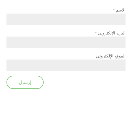
الاسم
*
البريد الإلكتروني
*
الموقع الإلكتروني