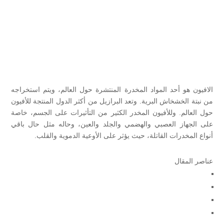
الافيون هو أحد المواد المخدرة المنتشرة حول العالم، ويتم استخراجه
من نبتة الخشخاش البرية. وتعد البرازيل من أكثر الدول المنتجة للأفيون
حول العالم. وللأفيون المخدر الكثير من التأثيرات على الجسم، خاصة
على الجهاز العصبي والهضمي والجلد والعين، وحاله مثل حال باقي
أنواع المخدرات القاتلة، حيث يؤثر على الأوعية الدموية والقلب.
عناصر المقال