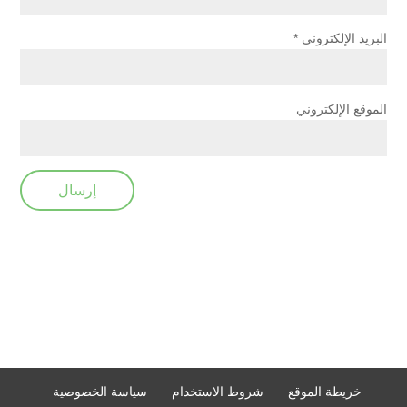
البريد الإلكتروني
*
الموقع الإلكتروني
خريطة الموقع
شروط الاستخدام
سياسة الخصوصية