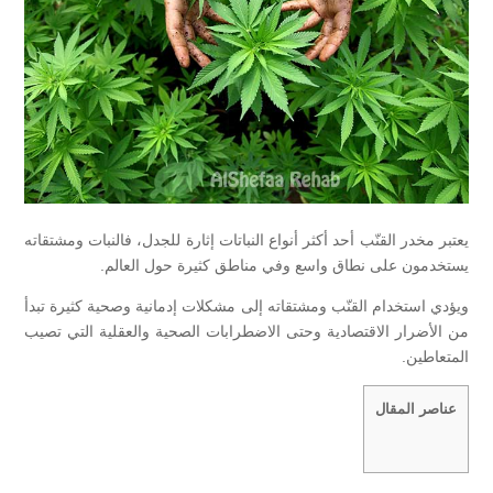
يعتبر مخدر القنّب أحد أكثر أنواع النباتات إثارة للجدل، فالنبات ومشتقاته
يستخدمون على نطاق واسع وفي مناطق كثيرة حول العالم.
ويؤدي استخدام القنّب ومشتقاته إلى مشكلات إدمانية وصحية كثيرة تبدأ
من الأضرار الاقتصادية وحتى الاضطرابات الصحية والعقلية التي تصيب
المتعاطين.
عناصر المقال