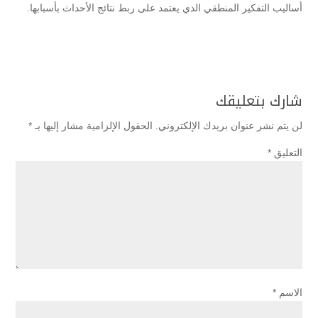
أساليب التفكير المنطقي الذي يعتمد على ربط نتائج الأحداث بأسبابها.
شارك بتعليقك
لن يتم نشر عنوان بريدك الإلكتروني.
الحقول الإلزامية مشار إليها بـ
*
التعليق
*
الاسم
*