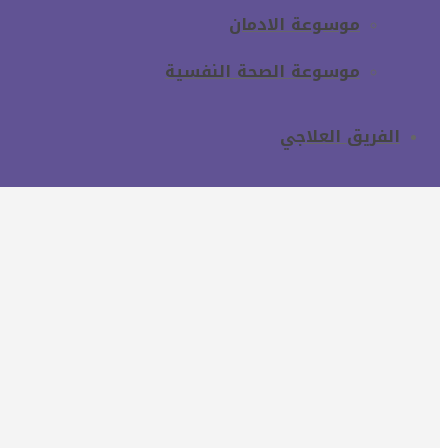
موسوعة الادمان
موسوعة الصحة النفسية
الفريق العلاجي