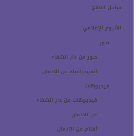
مراحل العلاج
الألبوم الإعلامي
صور
صور من دار الشفاء
انفوجرافيك عن الادمان
فيديوهات
فيديوهات عن دار الشفاء
عن الادمان
أفلام عن الادمان