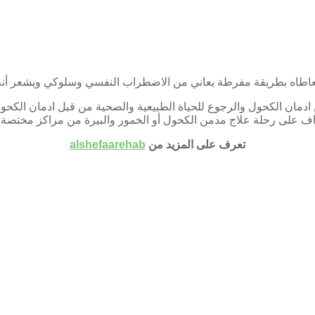
عاطاه بطريقة مفرطة يعاني من الاضطراب النفسي وسلوكي ويشعر أنه لا
 ادمان الكحول والرجوع للحياة الطبيعية والصحية من قبل ادمان الكحول 
اف على رحلة علاج مدمن الكحول أو الخمور والبيرة من مراكز مختصة 
تعرف على المزيد من
alshefaarehab