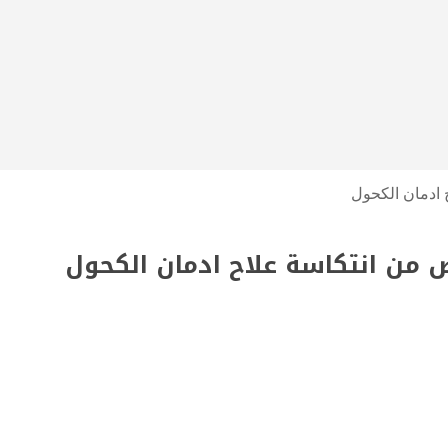
 ادمان الكحول
 من انتكاسة علاح ادمان الكحول