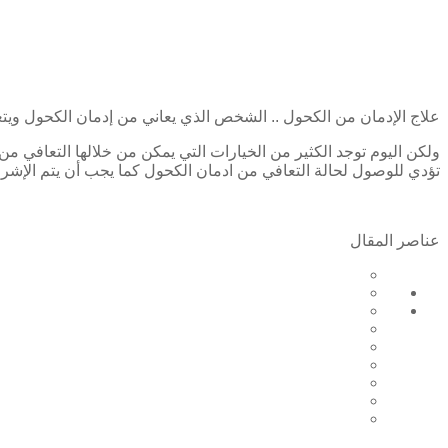
علاج الإدمان من الكحول .. الشخص الذي يعاني من إدمان الكحول ويت
ولكن اليوم توجد الكثير من الخيارات التي يمكن من خلالها التعافي من
تؤدي للوصول لحالة التعافي من ادمان الكحول كما يجب أن يتم الإشر
عناصر المقال