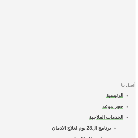
أتصل بنا
الرئيسية
حجز موعد
الخدمات العلاجية
برنامج ال28 يوم لعلاج الادمان