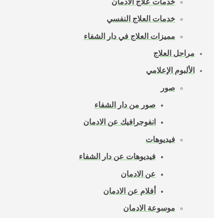
خدمات علاج الادمان
خدمات العلاج النفسي
مميزات العلاج في دار الشفاء
مراحل العلاج
الألبوم الإعلامي
صور
صور من دار الشفاء
انفوجرافيك عن الادمان
فيديوهات
فيديوهات عن دار الشفاء
عن الادمان
أفلام عن الادمان
موسوعة الادمان