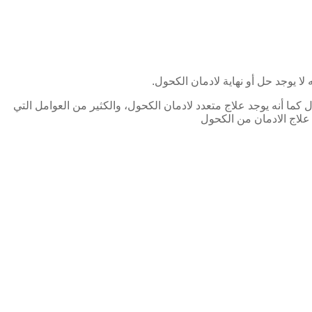
 يوجد حل أو نهاية لادمان الكحول.
كما أنه يوجد علاج متعدد لادمان الكحول، والكثير من العوامل التي
علاج الادمان من الكحول