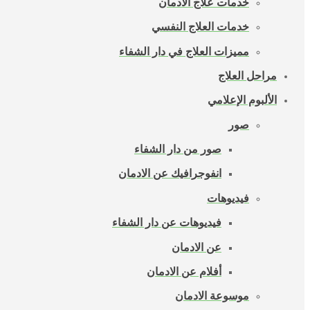
خدمات علاج الادمان
خدمات العلاج النفسي
مميزات العلاج في دار الشفاء
مراحل العلاج
الألبوم الإعلامي
صور
صور من دار الشفاء
انفوجرافيك عن الادمان
فيديوهات
فيديوهات عن دار الشفاء
عن الادمان
أفلام عن الادمان
موسوعة الادمان