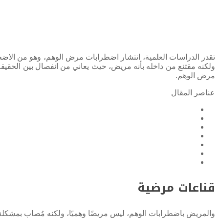
ولكنه مقتنع من داخله بأنه مريض، حيث يعاني من انفصال بين الحقيق
مرض الوهم.
عناصر المقال
قناعات مرضية
والمريض باضطرابات الوهم، ليس مريضًا وهميًا، ولكنه مُصاب بمشكلة الو