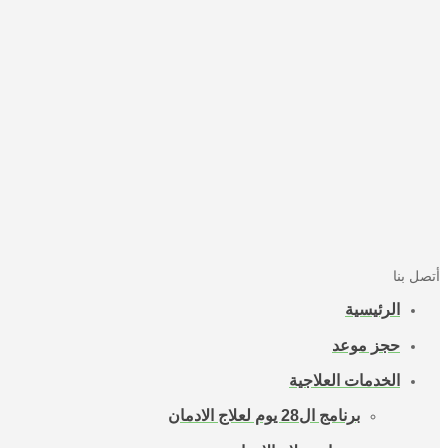
أتصل بنا
الرئيسية
حجز موعد
الخدمات العلاجية
برنامج ال28 يوم لعلاج الادمان