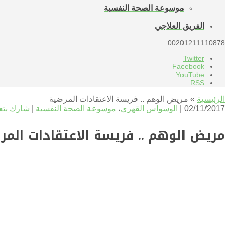
موسوعة الصحة النفسية
الفريق العلاجي
00201211110878
Twitter
Facebook
YouTube
RSS
الرئيسية
»
مريض الوهم .. فريسة الاعتقادات المرضية
02/11/2017 |
الوسواس القهري
،
موسوعة الصحة النفسية
|
شارك بتع
مريض الوهم .. فريسة الاعتقادات المر