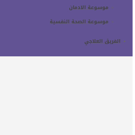
موسوعة الادمان
موسوعة الصحة النفسية
الفريق العلاجي