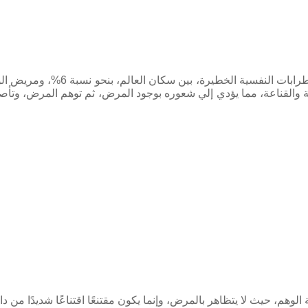
تقدر الدراسات العلمية، انتشار ا
ة والقناعة، مما يؤدي إلي شعوره بوجود المرض، ثم توهم المرض، وتأ
هم، حيث لا يتظاهر بالمرض، وإنما يكون مقتنعًا اقتناعًا شديدًا من دا