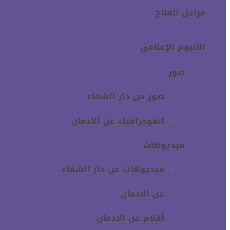
مراحل العلاج
الألبوم الإعلامي
صور
صور من دار الشفاء
انفوجرافيك عن الادمان
فيديوهات
فيديوهات عن دار الشفاء
عن الادمان
أفلام عن الادمان