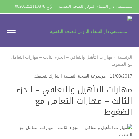
مستشفى دار الشفاء الدولي للصحة النفسية
00201211110878
الرئيسية
»
مهارات التأهيل والتعافي – الجزء الثالث – مهارات التعامل
مع الضغوط
11/08/2017 |
موسوعة الصحة النفسية
|
شارك بتعليقك
مهارات التأهيل والتعافي – الجزء
الثالث – مهارات التعامل مع
الضغوط