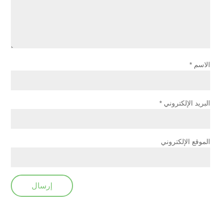
الاسم
*
البريد الإلكتروني
*
الموقع الإلكتروني