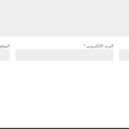
البريد الإلكتروني
*
الموقع