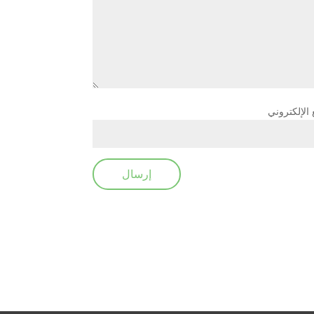
 الإلكتروني