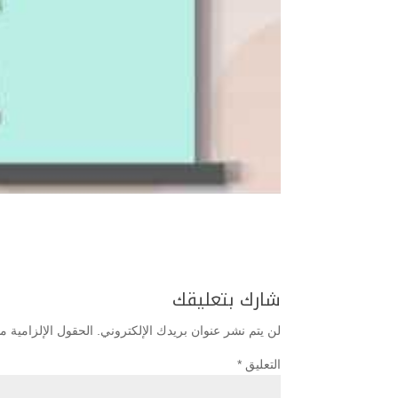
شارك بتعليقك
لن يتم نشر عنوان بريدك الإلكتروني.
الحقول الإلزامية مش
التعليق
*