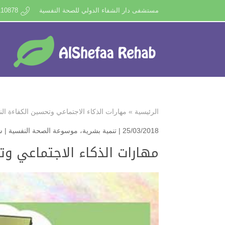
مستشفى دار الشفاء الدولي للصحة النفسية
110878
الرئيسية
»
مهارات الذكاء الاجتماعي وتحسين الكفاءة ال
25/03/2018 |
تنمية بشرية
،
موسوعة الصحة النفسية
|
ش
مهارات الذكاء الاجتماعي وت