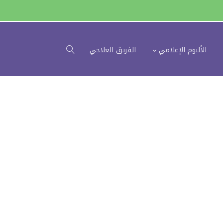
الألبوم الإعلامي
الفريق العلاجي