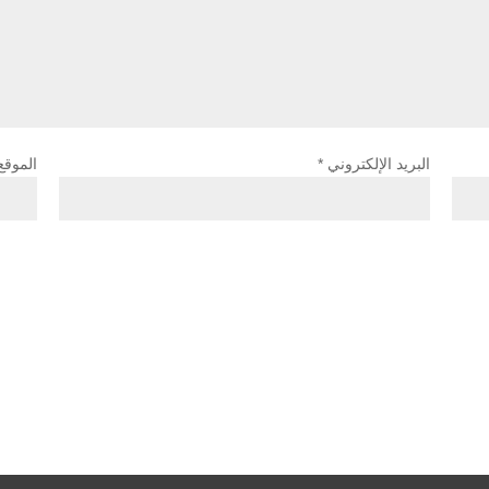
البريد الإلكتروني
*
الموقع