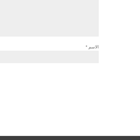
الاسم
*