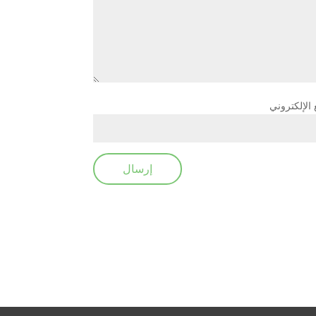
 الإلكتروني