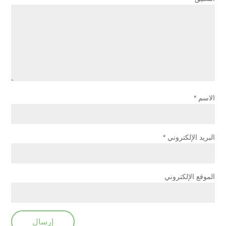
الاسم
*
البريد الإلكتروني
*
الموقع الإلكتروني