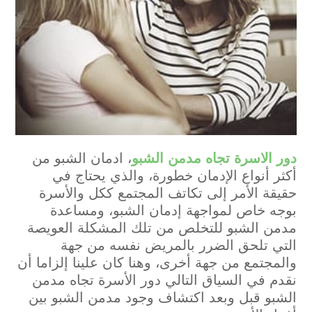
دور الاسرة تجاه مدمن الشبو
، ادمان الشبو من
أكثر أنواع الإدمان خطورة، والذي يحتاج في
حقيقة الأمر إلى تكاتف المجتمع ككل والأسرة
بوجه خاص لمواجهة إدمان الشبو، ومساعدة
مدمن الشبو للتخلص من تلك المشكلة العويصة
التي تلحق الضرر بالمريض نفسه من جهة
والمجتمع من جهة أخرى، وهنا كان علينا إلزاما أن
نقدم في السياق التالي دور الأسرة تجاه مدمن
الشبو قبل وبعد اكتشاف وجود مدمن الشبو بين