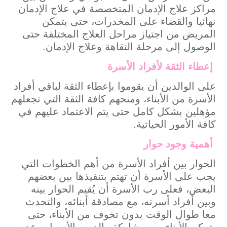
مراكز علاج الإدمان المتخصصة في علاج الإدمان
نهائيا والقضاء على المخدرات، حتى يتمكن
المريض من اجتياز مراحل العلاج المختلفة حتى
الوصول إلى مرحلة النقاهة وعلاج الإدمان.
إعطاء الثقة لأفراد الأسرة
على الوالدين أن يقوموا بإعطاء الثقة لباقي أفراد
الأسرة من الأبناء، ومنحهم كافة الثقة التي تجعلهم
مؤهلين بشكل كامل حتى يتم الاعتماد عليهم في
كافة الأمور الحياتية.
أهمية وجود حوار
الحوار بين أفراد الأسرة من أهم الخطوات التي
يجب على الأسرة أن تهتم بتنفيذها بين بعضهم
البعض، فعلى رب الأسرة أن يُقيم الحوار بينه
وبين أفراد أسرته، مع مصادقة أبنائه، والتحدث
معا طوال الوقت بدون تخوف من الأبناء، حتى