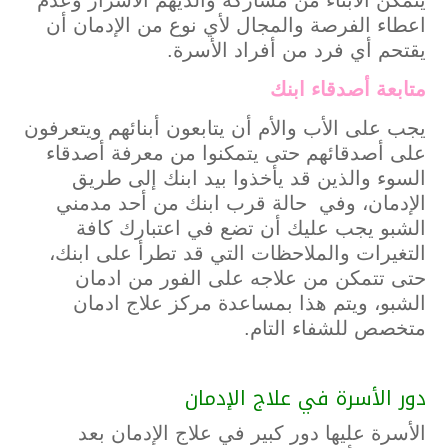
يتمكن الأبناء من مشاركة والديهم الأسرار وعدم
اعطاء الفرصة والمجال لأي نوع من الإدمان أن
يقتحم أي فرد من أفراد الأسرة.
متابعة أصدقاء ابنك
يجب على الأب والأم أن يتابعون أبنائهم ويتعرفون
على أصدقائهم حتى يتمكنوا من معرفة أصدقاء
السوء والذين قد يأخذوا بيد ابنك إلى طريق
الإدمان، وفي حالة قرب ابنك من أحد مدمني
الشبو يجب عليك أن تضع في اعتبارك كافة
التغيرات والملاحظات التي قد تطرأ على ابنك،
حتى تتمكن من علاجه على الفور من ادمان
الشبو، ويتم هذا بمساعدة مركز علاج ادمان
متخصص للشفاء التام.
دور الأسرة في علاج الإدمان
الأسرة عليها دور كبير في علاج الإدمان بعد