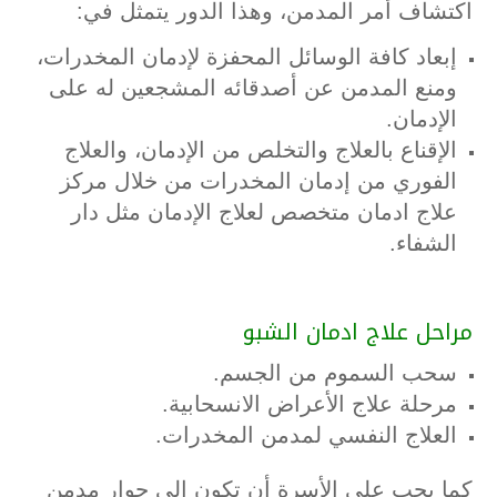
اكتشاف أمر المدمن، وهذا الدور يتمثل في:
إبعاد كافة الوسائل المحفزة لإدمان المخدرات،
ومنع المدمن عن أصدقائه المشجعين له على
الإدمان.
الإقناع بالعلاج والتخلص من الإدمان، والعلاج
الفوري من إدمان المخدرات من خلال مركز
علاج ادمان متخصص لعلاج الإدمان مثل دار
الشفاء.
مراحل علاج ادمان الشبو
سحب السموم من الجسم.
مرحلة علاج الأعراض الانسحابية.
العلاج النفسي لمدمن المخدرات.
كما يجب على الأسرة أن تكون إلى جوار مدمن