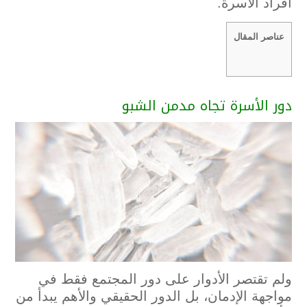
أفراد الأسرة.
عناصر المقال
دور الأسرة تجاه مدمن الشبو
ولم تقتصر الأدوار على دور المجتمع فقط في
مواجهة الإدمان، بل الدور الحقيقي والأهم يبدأ من