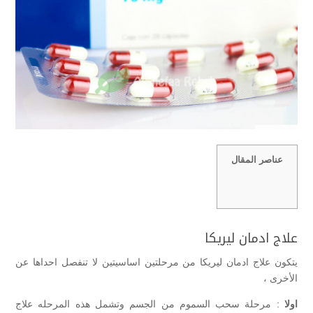
عناصر المقال
علاج ادمان ليريكا
يتكون علاج ادمان ليريكا من مرحلتين اساسيتين لا تنفصل احداها عن
الأخرى ،
اولا
: مرحلة سحب السموم من الجسم وتشمل هذه المرحله علاج