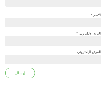
الاسم
*
البريد الإلكتروني
*
الموقع الإلكتروني