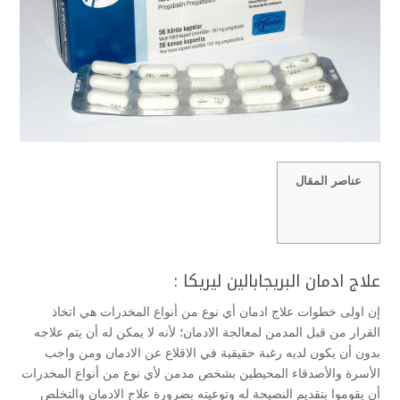
عناصر المقال
علاج ادمان البريجابالين ليريكا :
إن اولى خطوات علاج ادمان أي نوع من أنواع المخدرات هي اتخاذ
القرار من قبل المدمن لمعالجة الادمان؛ لأنه لا يمكن له أن يتم علاجه
بدون أن يكون لديه رغبة حقيقية في الاقلاع عن الادمان ومن واجب
الأسرة والأصدقاء المحيطين بشخص مدمن لأي نوع من أنواع المخدرات
أن يقوموا بتقديم النصيحة له وتوعيته بضرورة علاج الادمان والتخلص