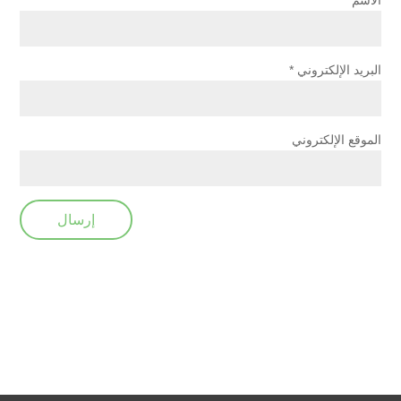
الاسم
*
البريد الإلكتروني
*
الموقع الإلكتروني