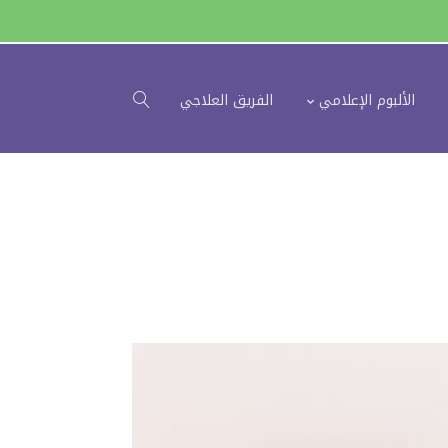
الألبوم الإعلامي
الفريق العلاجي