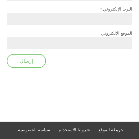
البريد الإلكتروني
*
الموقع الإلكتروني
خريطة الموقع
شروط الاستخدام
سياسة الخصوصية