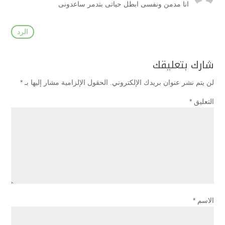
انا مدمن ونفسى ابطل حياتى بتدمر ساعدونى
الرد
شارك بتعليقك
لن يتم نشر عنوان بريدك الإلكتروني.
الحقول الإلزامية مشار إليها بـ
*
التعليق
*
الاسم
*