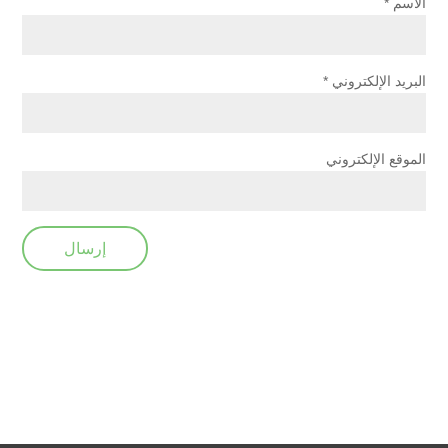
الاسم
*
البريد الإلكتروني
*
الموقع الإلكتروني