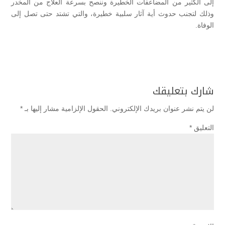
إلى الكثير من المضاعفات الخطيرة وننصح بسرعة العلاج من المخدر
وذلك لتجنب حدوث أية آثار سلبية خطيرة، والتي تشتد حتى تصل إلى
الوفاة.
شارك بتعليقك
لن يتم نشر عنوان بريدك الإلكتروني.
الحقول الإلزامية مشار إليها بـ
*
التعليق
*