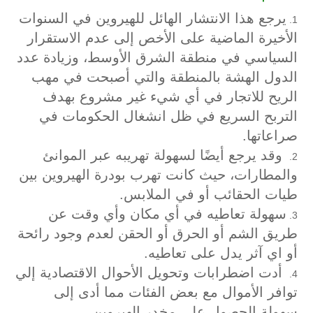
يرجع هذا الانتشار الهائل للهيروين في السنوات
الأخيرة الماضية على الأخص إلى عدم الاستقرار
السياسي في منطقة الشرق الأوسط، وزيادة عدد
الدول الهشة بالمنطقة والتي أصبحت في مهب
الريح للاتجار في أي شيء غير مشروع بهدف
التربح السريع في ظل انشغال الحكومات في
صراعاتها.
وقد يرجع أيضًا لسهولة تهريبه عبر الموانئ
والمطارات، حيث كانت تهرب بودرة الهيروين بين
طيات الحقائب أو في الملابس.
سهولة تعاطيه في أي مكان وأي وقت عن
طريق الشم أو الحرق أو الحقن لعدم وجود رائحة
أو اي آثر يدل على تعاطيه.
أدت اضطرابات وتحويل الأحوال الاقتصادية إلي
توافر الأموال مع بعض الفئات مما أدى إلى
سهولة الحصول على مخدر الهيروين.