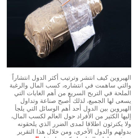
الهيروين كيف انتشر وترتيب أكثر الدول انتشاراً
والتي ساهمت في انتشاره،
كسب المال والرغبة
الملحة في التربح السريع من أهم الغايات التي
يسعى لها الجميع، لذلك أصبح صناعة وتداول
الهيروين بين الدول أحد أهم الوسائل التي يلجأ
إليها الكثير من الأفراد حول العالم لكسب المال،
ولا يكترثون اطلاقا لمدى الضرر الذي يلحقونه
بدولهم والدول الأخرى، ومن خلال هذا التقرير