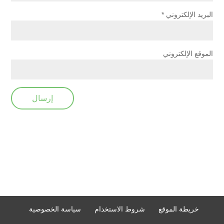
البريد الإلكتروني
*
الموقع الإلكتروني
خريطة الموقع
شروط الاستخدام
سياسة الخصوصية