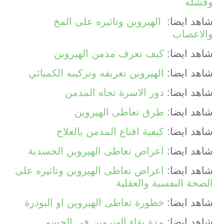
وفشله
شاهد ايضا:
الهيروين وتاثيره على المخ
والاعصاب
شاهد ايضا:
كيف تعرف مدمن الهيروين
شاهد ايضا:
الهيروين تعريفه وتركيبه الكميائي
شاهد ايضا:
دور الاسرة تجاه المدمن
شاهد ايضا:
طرق تعاطى الهيروين
شاهد ايضا:
كيفية اقناع المدمن بالعلاج
شاهد ايضا:
اعراض تعاطى الهيروين الجسدية
شاهد ايضا:
اعراض تعاطى الهيروين وتاثيره على
الصحة النفسية والعقلية
شاهد ايضا:
خطورة تعاطى الهيروين او البودرة
شاهد ايضا:
مدة بقاء الهيروين فى الجسم