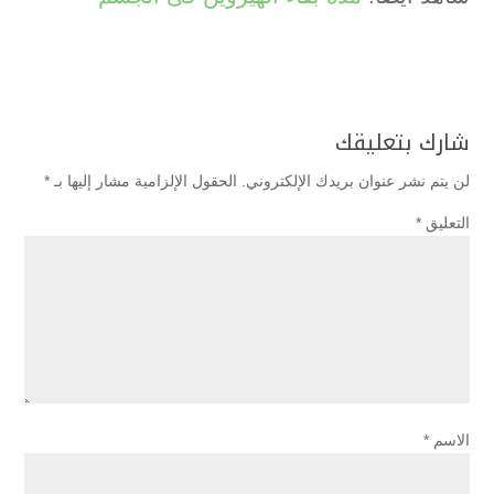
شارك بتعليقك
لن يتم نشر عنوان بريدك الإلكتروني.
الحقول الإلزامية مشار إليها بـ
*
التعليق
*
الاسم
*