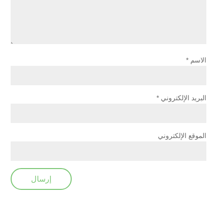
الاسم
*
البريد الإلكتروني
*
الموقع الإلكتروني