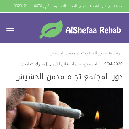
مستشفى دار الشفاء الدولي للصحة النفسية
00201211110878
الرئيسية
»
دور المجتمع تجاه مدمن الحشيش
19/04/2020 |
الحشيش
،
خدمات علاج الادمان
|
شارك بتعليقك
دور المجتمع تجاه مدمن الحشيش