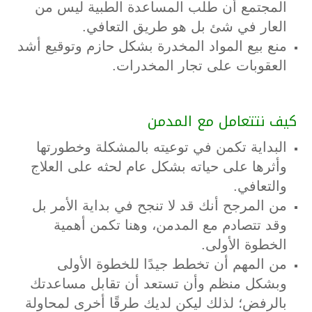
المجتمع أن طلب المساعدة الطبية ليس من
العار في شئ بل هو طريق التعافي.
منع بيع المواد المخدرة بشكل حازم وتوقيع أشد
العقوبات على تجار المخدرات.
كيف نتتعامل مع المدمن
البداية تكمن في توعيته بالمشكلة وخطورتها
وأثرها على حياته بشكل عام لحثه على العلاج
والتعافي.
من المرجح أنك قد لا تنجح في بداية الأمر بل
وقد تتصادم مع المدمن، وهنا تكمن أهمية
الخطوة الأولى.
من المهم أن تخطط جيدًا للخطوة الأولى
وبشكل منظم وأن تستعد أن تقابل مساعدتك
بالرفض؛ لذلك ليكن لديك طرقًا أخرى لمحاولة