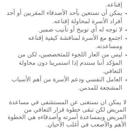
إقناعه.
يمكن أن نستعين بأحد الأصدقاء المقربين أو أحد
أفراد الأسرة لمحاولة إقناعه.
لا توجه له أي توبيخ أو تأنيب ضمير.
اجتمع مع الأسرة لمناقشة كيفية إقناعه
ومساعدته.
ليس من العار اللجوء للمتخصصين، لكن من
المؤكد أننا سنندم إذا استمرينا دون محاولة
التعافي.
العامل النفسي ودعم الأسرة من أهم الأسباب
المشجعة للمدمن.
لا يمكن ان نستغنى عن المستشفى في مساعدة
المريض لكن تبقى خطوة قرار التعافي من
المريض وبمساعدة أسرته وأصدقاءه هي الخطوة
الأهم والأصعب في أغلب الأحيان.