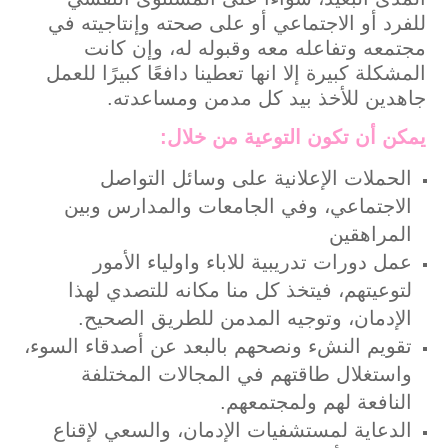
للفرد أو الاجتماعي أو على صحته وإنتاجيته في
مجتمعه وتفاعله معه وقبوله له، وإن كانت
المشكلة كبيرة إلا انها تعطينا دافعًا كبيرًا للعمل
جاهدين للأخذ بيد كل مدمن ومساعدته.
يمكن أن تكون التوعية من خلال:
الحملات الإعلانية على وسائل التواصل
الاجتماعي، وفي الجامعات والمدارس وبين
المراهقين
عمل دورات تدريبية للاباء واولياء الأمور
لتوعيتهم، فيتخذ كل منا مكانه للتصدي لهذا
الإدمان، وتوجيه المدمن للطريق الصحيح.
تقويم النشء ونصحهم بالبعد عن أصدقاء السوء،
واستغلال طاقتهم في المجالات المختلفة
النافعة لهم ولمجتمعهم.
الدعاية لمستشفيات الإدمان، والسعي لإقناع