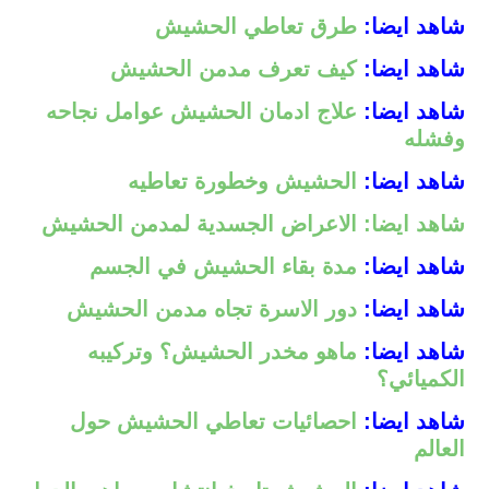
شاهد ايضا:
طرق تعاطي الحشيش
شاهد ايضا:
كيف تعرف مدمن الحشيش
شاهد ايضا:
علاج ادمان الحشيش عوامل نجاحه
وفشله
شاهد ايضا:
الحشيش وخطورة تعاطيه
شاهد ايضا: الاعراض الجسدية لمدمن الحشيش
شاهد ايضا:
مدة بقاء الحشيش في الجسم
شاهد ايضا:
دور الاسرة تجاه مدمن الحشيش
شاهد ايضا:
ماهو مخدر الحشيش؟ وتركيبه
الكميائي؟
شاهد ايضا:
احصائيات تعاطي الحشيش حول
العالم