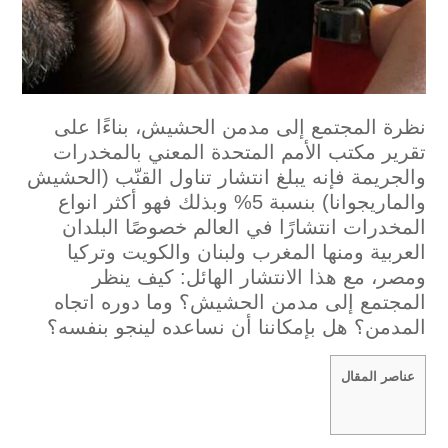
نظرة المجتمع إلى مدمن الحشيش، بناءًا على
تقرير مكتب الأمم المتحدة المعني بالمخدرات
والجريمة فإنه يبلغ انتشار تناول القنّب (الحشيش
والماريجوانا) بنسبة 5% وبذلك فهو أكثر انواع
المخدرات انتشارًا في العالم خصوصًا البلدان
العربية ومنها المغرب ولبنان والكويت وتركيا
ومصر، مع هذا الانتشار الهائل: كيف ينظر
المجتمع إلى مدمن الحشيش؟ وما دوره اتجاه
المدمن؟ هل بإمكاننا أن نساعده لينجو بنفسه؟
عناصر المقال