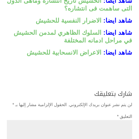
شاهد ايضا:
الحشيش تاريخ انتشاره وماهى الدول
التى ساهمت فى انتشاره؟
شاهد ايضا:
الاضرار النفسية للحشيش
شاهد ايضا:
السلوك الظاهري لمدمن الحشيش
في مراحل ادمانه المختلفة
شاهد ايضا:
الاعراض الانسحابية للحشيش
شارك بتعليقك
لن يتم نشر عنوان بريدك الإلكتروني.
الحقول الإلزامية مشار إليها بـ
*
التعليق
*