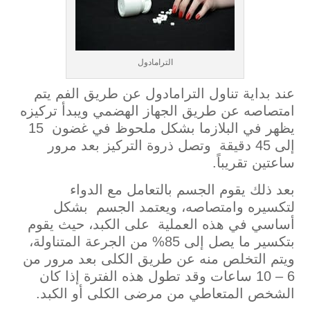
الترامادول
عند بداية تناول الترامادول عن طريق الفم يتم
امتصاصه عن طريق الجهاز الهضمي ويبدأ تركيزه
يظهر في البلازما بشكل ملحوظ في غضون 15
إلى 45 دقيقة وتصل ذروة التركيز بعد مرور
ساعتين تقريباً.
بعد ذلك يقوم الجسم بالتعامل مع الدواء
لتكسيره وامتصاصه، ويعتمد الجسم بشكل
أساسي في هذه العملية على الكبد، حيث يقوم
بتكسير ما يصل إلى 85% من الجرعة المتناولة،
ويتم التخلص منه عن طريق الكلى بعد مرور من
6 – 10 ساعات وقد تطول هذه الفترة إذا كان
الشخص المتعاطي من مرضى الكلى أو الكبد.