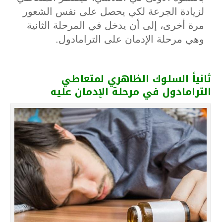
لزيادة الجرعة لكي يحصل على نفس الشعور
مرة أخرى، إلى أن يدخل في المرحلة الثانية
وهي مرحلة الإدمان على الترامادول.
ثانياً
السلوك
الظاهري
لمتعاطي
الترامادول
في
مرحلة
الإدمان
عليه