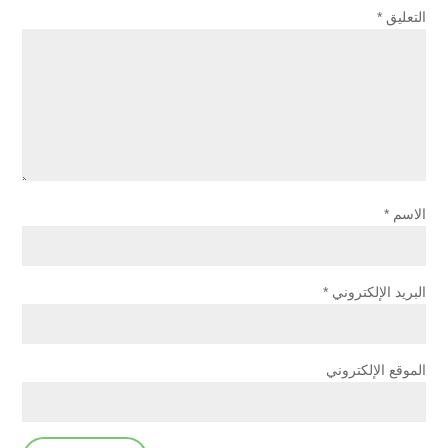
التعليق
*
الاسم
*
البريد الإلكتروني
*
الموقع الإلكتروني