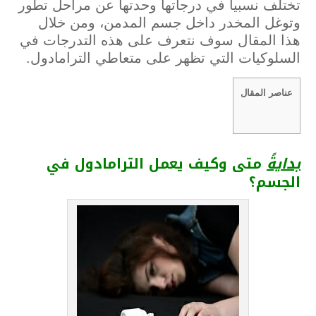
تختلف نسبيا في درجاتها وحدتها عن مراحل تطور
وتوغل المخدر داخل جسم المدمن، ومن خلال
هذا المقال سوف نتعرف على هذه التدرجات في
السلوكيات التي تظهر على متعاطي الترامادول.
عناصر المقال
بدايةً
متى
وكيف
يعمل
الترامادول
في
الجسم؟