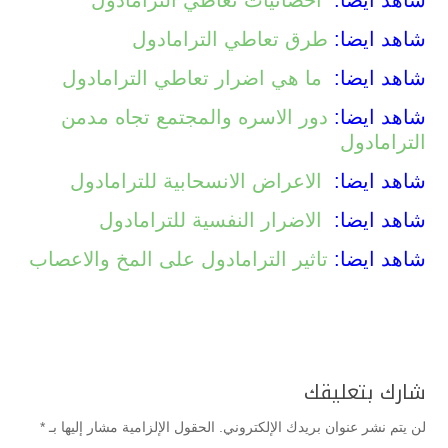
شاهد ايضا:
احصائيات تعاطي الترامادول
شاهد ايضا:
طرق تعاطي الترامادول
شاهد ايضا:
ما هي اضرار تعاطي الترامادول
شاهد ايضا:
دور الاسره والمجتمع تجاه مدمن
الترامادول
شاهد ايضا:
الاعراض الانسحابية للترامادول
شاهد ايضا:
الاضرار النفسية للترامادول
شاهد ايضا:
تاثير الترامادول على المخ والاعصاب
شارك بتعليقك
لن يتم نشر عنوان بريدك الإلكتروني.
الحقول الإلزامية مشار إليها بـ
*