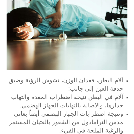
آلام البطن، فقدان الوزن، تشوش الرؤية وضيق
حدقة العين إلى جانب:
آلام في البطن نتيجة اضطراب المعدة والتهاب
جدارها، والاصابة بالتهابات الجهاز الهضمي.
ونتيجة اضطرابات الجهاز الهضمي أيضاً يعاني
مدمن الترامادول من الشعور بالغثيان المستمر
والرغبة الملحة في القيء.