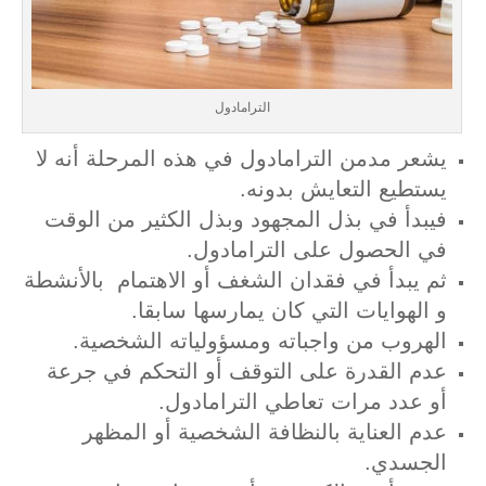
الترامادول
يشعر مدمن الترامادول في هذه المرحلة أنه لا
يستطيع التعايش بدونه.
فيبدأ في بذل المجهود وبذل الكثير من الوقت
في الحصول على الترامادول.
ثم يبدأ في فقدان الشغف أو الاهتمام بالأنشطة
و الهوايات التي كان يمارسها سابقا.
الهروب من واجباته ومسؤولياته الشخصية.
عدم القدرة على التوقف أو التحكم في جرعة
أو عدد مرات تعاطي الترامادول.
عدم العناية بالنظافة الشخصية أو المظهر
الجسدي.