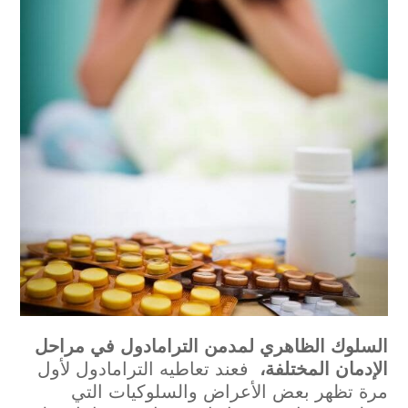
السلوك
الظاهري
لمدمن
الترامادول
في
مراحل
الإدمان
المختلفة،
فعند تعاطيه الترامادول لأول
مرة تظهر بعض الأعراض والسلوكيات التي