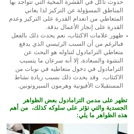
حدوث تآكل في القشرة المخية التي تتواجد بها
المناطق المسؤولة عن التركيز لذا يعاني
المتعاطي من انعدام القدرة على التركيز وعدم
القدرة على إنجاز الأعمال بدقة.
ظهور علامات الاكتئاب، نعم يحدث ذلك بالفعل
فبالرغم من أن السبب الرئيسي الذي يدفع
متعاطي الترامادول لتناوله هو البحث عن
النشوة والسعادة، إلا أنه سرعان ما يتسبب
الترامادول في دخول متعاطيه في نوبات من
الاكتئاب، وقد يحدث ذلك بسبب زيادة نشاط
المستقبلات الأفيونية وهرمون السيروتونين.
تظهر على مدمن الترامادول بعض الظواهر
الجسدية والتي تؤثر على سلوكه كذلك، من أهم
هذه الظواهر ما يلي: