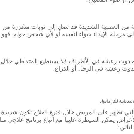
ة من العصبية الشديدة قد تصل إلى نوبات متكررة من 
ى مرحلة الإيذاء سواء لنفسه أو لأي شخص حوله، فهو 
حدوث رعشة في الأطراف فلا يستطيع المتعاطي خلال فت
دوث رعشة في الرجل أو الذراع.
لتي تظهر على المريض خلال فترة العلاج تكون شديدة ج
الأعراض يمكن السيطرة عليها مع اتباع برنامج علاجي من
تالي: