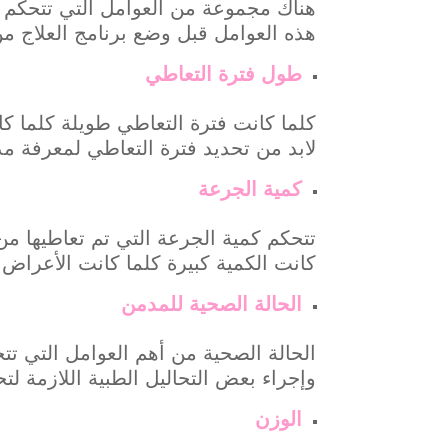
هناك مجموعة من العوامل التي تتحكم ف
هذه العوامل قبل وضع برنامج العلاج م
طول فترة التعاطي
كلما كانت فترة التعاطي طويلة كلما كا
لابد من تحديد فترة التعاطي لمعرفة مد
كمية الجرعة
تتحكم كمية الجرعة التي تم تعاطيها من
كانت الكمية كبيرة كلما كانت الأعراض
الحالة الصحية للمدمن
الحالة الصحية من أهم العوامل التي ت
وإجراء بعض التحاليل الطبية اللازمة ل
الوزن