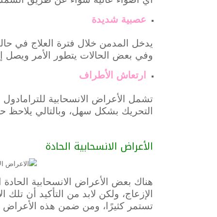
عصبية شديدة
يدخل المدمن خلال فترة العلاج في حال
وفي بعض الحالات يتطور الأمر ويصل إل
ارتعاش الأطراف
تشمل الأعراض الانسحابية للترامادول 
التحريك بشكل سهل، وبالتالي يلاحظ ح
الأعراض الانسحابية الحادة
هناك بعض الأعراض الانسحابية الحادة ا
الإزعاج، ولكن لابد من التأكيد أن تلك 
تستمر كثيرًا، ومن ضمن هذه الأعراض ال