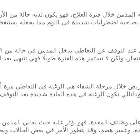
 المدمن خلال فترة العلاج، فهو يكون لديه حالة من الأ
ن يصاحبه اضطرابات شديدة في النوم مما يجعله يستيقظ
 عند التوقف عن التعاطي يدخل المدمن في حالة من الا
تحار، ولكن لا تستمر هذه الفترة طويلًا فهي تنتهي بعد ال
يض خلال مرحلة الشفاء هي الرغبة في التعاطي مرة 
وبالتالي تكون الرغبة في هذه المادة شديدة بعد التوقف 
لى وظائف المعدة، فهو يؤثر عليه حيث يعاني المدمن 
ة، وعسر هضم، وقد يتطور الأمر في بعض الحالات ويص