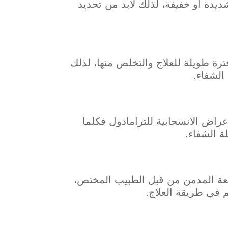
يدة أو خفيفة، لذلك لابد من تحديد
رة طويلة للعلاج والتخلص منها، لذلك
الشفاء.
عراض الانسحابية للترامادول فكلما
ة الشفاء.
ابعة المدمن من قبل الطبيب المختص،
م في طريقة العلاج.