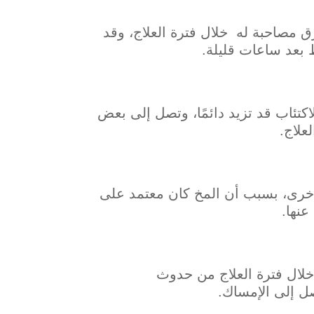
رق مصاحبة له خلال فترة العلاج، وقد
 بعد ساعات قليلة.
كتئاب قد تزيد دائمًا، وتصل إلى بعض
علاج.
أخرى، بسبب أن المخ كان معتمد على
عنها.
خلال فترة العلاج من حدوث
ل إلى الإمساك.