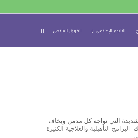
الألبوم الإعلامي
الفريق العلاجي
الشديدة التي تواجه كل مدمن ويخاف
البرامج التأهيلية والعلاجية الكثيرة
ي.