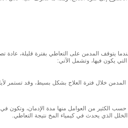
 التي يكون فيها، وتشمل الآتي:
 المدمن خلال فترة العلاج بشكل بسيط، وقد تستمر لأيا
حسب الكثير من العوامل منها مدة الإدمان، وتكون في
الخلل الذي يحدث في كيمياء المخ نتيجة التعاطي.