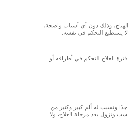
الهياج، وذلك دون أي أسباب واضحة،
لا يستطيع التحكم في نفسه.
رة العلاج التحكم في أطرافه أو
دًا وتسبب له ألم كبير وكثير من
اسب وتزول بعد مرحلة العلاج، ولا