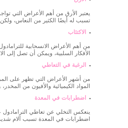
يعتبر الأرق من أهم الأعراض التي تواجه
تسبب له أيضًا الكثير من النعاس، ولك
الاكتئاب
من أهم الأعراض الانسحابية للترامادول
الأفكار السلبية، ويمكن أن تصل إلى الان
الرغبة في التعاطي
من أشهر الأعراض التي تظهر على المر
المواد الكيميائية والأفيون من المخدر، 
اضطرابات في المعدة
ينعكس التخلي عن تعاطي الترامادول ع
اضطرابات في المعدة تسبب آلام شديد