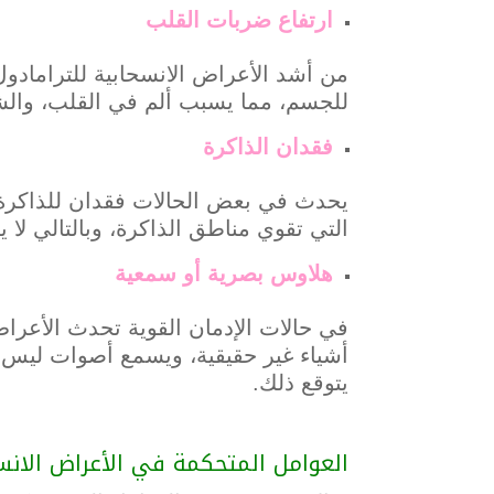
ارتفاع ضربات القلب
من أشد الأعراض الانسحابية للترامادو
للجسم، مما يسبب ألم في القلب، والشع
فقدان الذاكرة
يحدث في بعض الحالات فقدان للذاكرة
التي تقوي مناطق الذاكرة، وبالتالي لا 
هلاوس بصرية أو سمعية
في حالات الإدمان القوية تحدث الأعرا
أشياء غير حقيقية، ويسمع أصوات ليس 
يتوقع ذلك.
العوامل المتحكمة في الأعراض الانسح