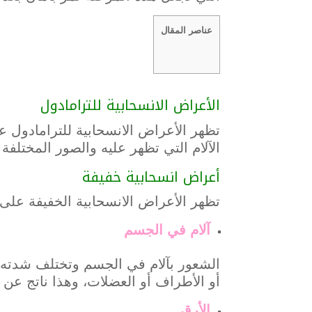
عناصر المقال
الأعراض الانسحابية للترامادول
الآلام التي تظهر عليه والصور المختلفة
أعراض انسحابية خفيفة
تظهر الأعراض الانسحابية الخفيفة على
آلام في الجسم
الشعور بآلام في الجسم وتختلف شدته 
أو الأطراف أو العضلات، وهذا ناتج عن 
الأرق