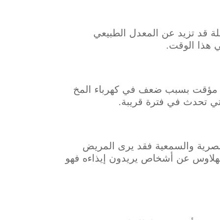
لة قد تزيد عن المعدل الطبيعي
ي هذا الوقت.
ل مؤقت بسبب ضعف في كهرباء المخ
لتي تحدث في فترة قريبة.
لبصرية والسمعية فقد يرى المريض
هلاوس عن أشخاص يريدون إيذاءه فهو