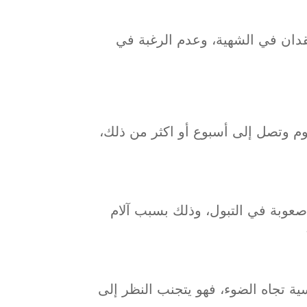
دان في الشهية، وعدم الرغبة في
وم وتصل إلى أسبوع أو اكثر من ذلك،
عوبة في التبول، وذلك بسبب آلام
ة تجاه الضوء، فهو يتجنب النظر إلى