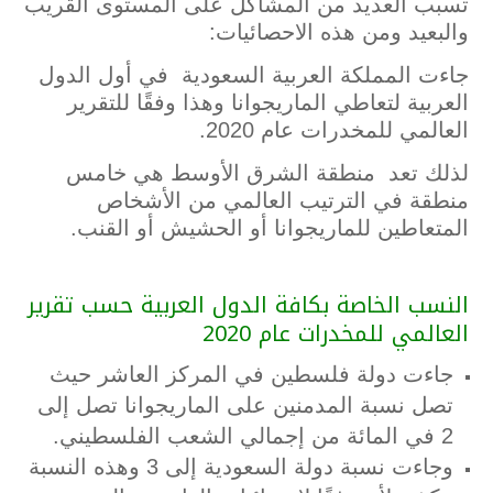
تسبب العديد من المشاكل على المستوى القريب
والبعيد ومن هذه الاحصائيات:
جاءت المملكة العربية السعودية في أول الدول
العربية لتعاطي الماريجوانا وهذا وفقًا للتقرير
العالمي للمخدرات عام 2020.
لذلك تعد منطقة الشرق الأوسط هي خامس
منطقة في الترتيب العالمي من الأشخاص
المتعاطين للماريجوانا أو الحشيش أو القنب.
النسب الخاصة بكافة الدول العربية حسب تقرير
العالمي للمخدرات عام 2020
جاءت دولة فلسطين في المركز العاشر حيث
تصل نسبة المدمنين على الماريجوانا تصل إلى
2 في المائة من إجمالي الشعب الفلسطيني.
وجاءت نسبة دولة السعودية إلى 3 وهذه النسبة