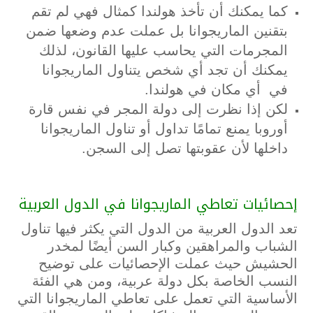
كما يمكنك أن تأخذ هولندا كمثال فهي لم تقم
بتقنين الماريجوانا بل عملت عدم وضعها ضمن
المجرمات التي يحاسب عليها القانون، لذلك
يمكنك أن تجد أي شخص يتناول الماريجوانا
في أي مكان في هولندا.
لكن إذا نظرت إلى دولة المجر في نفس قارة
أوروبا يمنع تمامًا تداول أو تناول الماريجوانا
داخلها لأن عقوبتها تصل إلى السجن.
إحصائيات تعاطي الماريجوانا في الدول العربية
تعد الدول العربية من الدول التي يكثر فيها تناول
الشباب والمراهقين وكبار السن أيضًا لمخدر
الحشيش حيث عملت الإحصائيات على توضيح
النسب الخاصة بكل دولة عربية، ومن هي الفئة
الأساسية التي تعمل على تعاطي الماريجوانا التي