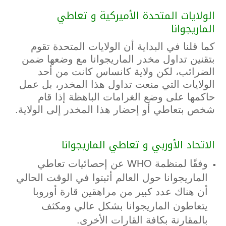
الولايات المتحدة الأميركية و تعاطي
الماريجوانا
كما قلنا في البداية أن الولايات المتحدة تقوم
بتقنين تداول مخدر الماريجوانا مع وضعها ضمن
الضرائب، لكن ولاية كانساس كانت من أحد
الولايات التي منعت تداول هذا المخدر، بل عمل
حاكمها على وضع الغرامات الباهظة إذا قام
شخص بتعاطي أو إحضار هذا المخدر إلى الولاية.
الاتحاد الأوربي و تعاطي الماريجوانا
وفقًا لمنظمة WHO عن إحصائيات تعاطي
الماريجوانا حول العالم أثبتوا في الوقت الحالي
أن هناك عدد كبير من مراهقين قارة أوروبا
يتعاطون الماريجوانا بشكل عالي ومكثف
بالمقارنة بكافة القارات الأخرى.