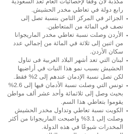
مكذبة لأن وفقًا لإحصائيات العام تعد السعودية
رابع دولة في تعاطي مخدر الحشيش.
الجزائر في المركز الثامن بنسبة تصل إلى
نصف في المائة من المتعاطين.
الأردن وصلت نسبة تعاطي مخدر الماريجوانا
من اثنين إلى ثلاثة في المائة من إجمالي عدد
سكان الأردن.
لبنان التي تعد أشهر البلاد العربية فى تناول
الحشيش بسبب نمو هذا النبات في أراضيها
لكن تصل نسبة الإدمان عندهم إلى 2% فقط.
تونس التي وصلت نسبة الأدمان فيها إلى 2.6%
بحيث وصل إلى ثلاثمائة وأحد عشر ألف مواطن
يقوموا بتعاطي هذا السم.
الكويت نسبة تعاطي وتداول مخدر الحشيش
وصلت إلى 3.1% واصبحت الماريجوانا من أكثر
المخدرات شيوعًا في هذه الدولة.