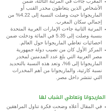
المغرب جاءت في المرتبة الثالثة، ضمن
الأشخاص الذين يتعاطون مخدر القنب أو
الماريجوانا حيث وصلت النسبة إلى 4.22% من
إجمالي سكان المغرب.
المرتبة الثانية جاءت الإمارات العربية المتحدة
بنسبة وصلت إلى 5.35 في المائة ودخلت ضمن
احصائيات تعاطي الماريجوانا حول العالم.
المركز الأول كان من نصيب دولة جمهورية
مصر العربية التي بلغ عدد المدمنين لمخدر
الماريجوانا إلى 6%، وتعد هذه النسبة بالتحديد
نسبة كارثية، والماريجوانا من أهم المخدرات
التي تنتشر داخل مصر.
الماريجوانا وتعاطي الشباب لها
في المقال أعلاه وضحت فكرة تناول المراهقين