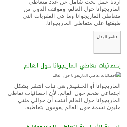
اردنا عمل بحث شامل عن عدد متعاطي
الماريجوانا حول العالم، وموقف الدول من
متعاطي الماريجوانا وما هي العقوبات التى
طبقتها على متعاطي الماريجوانا.
عناصر المقال
إحصائيات تعاطي الماريجوانا حول العالم
الماريجوانا أو الحشيش هي نبات انتشر بشكل
اجتماعي ضخم حول العالم، لأن احصائيات تعاطي
الماريجوانا حول العالم أثبتت أن حوالي مئتي
مليون نسمة حول العالم يقومون بتعاطيه.