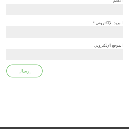
الاسم
*
البريد الإلكتروني
*
الموقع الإلكتروني