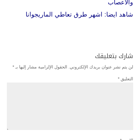
والاعصاب
شاهد ايضا:
اشهر طرق تعاطي الماريجوانا
شارك بتعليقك
لن يتم نشر عنوان بريدك الإلكتروني.
الحقول الإلزامية مشار إليها بـ
*
التعليق
*